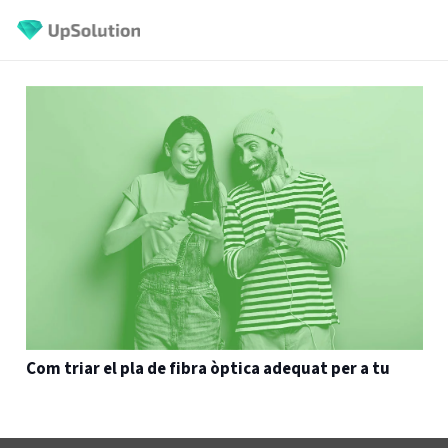
Com triar el pla de fibra òptica adequat per a tu